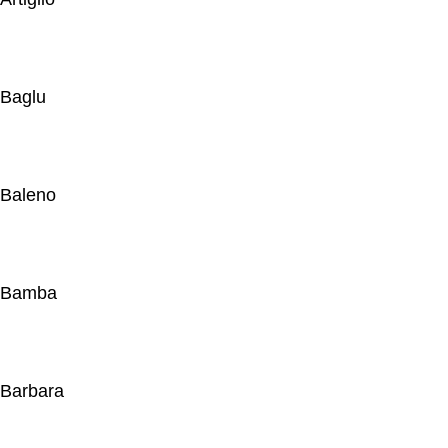
Baglu
Baleno
Bamba
Barbara