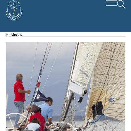
« Indietro