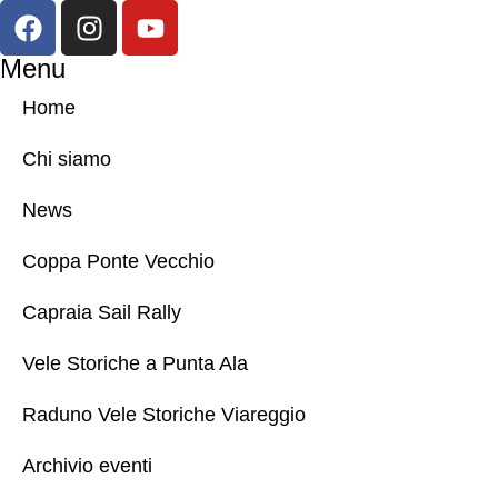
Menu
Home
Chi siamo
News
Coppa Ponte Vecchio
Capraia Sail Rally
Vele Storiche a Punta Ala
Raduno Vele Storiche Viareggio
Archivio eventi