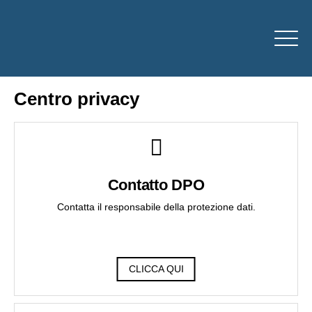
Centro privacy
Contatto DPO
Contatta il responsabile della protezione dati.
CLICCA QUI