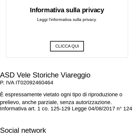
Informativa sulla privacy
Leggi l’informativa sulla privacy.
CLICCA QUI
ASD Vele Storiche Viareggio
P. IVA IT02092460464
È espressamente vietato ogni tipo di riproduzione o
prelievo, anche parziale, senza autorizzazione.
Informativa art. 1 co. 125-129 Legge 04/08/2017 n° 124
Social network