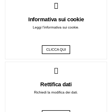
Informativa sui cookie
Leggi l’informativa sui cookie.
CLICCA QUI
Rettifica dati
Richiedi la modifica dei dati.