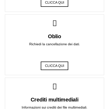
CLICCA QUI
Oblio
Richiedi la cancellazione dei dati.
CLICCA QUI
Crediti multimediali
Informazioni sui crediti dei file multimediali.