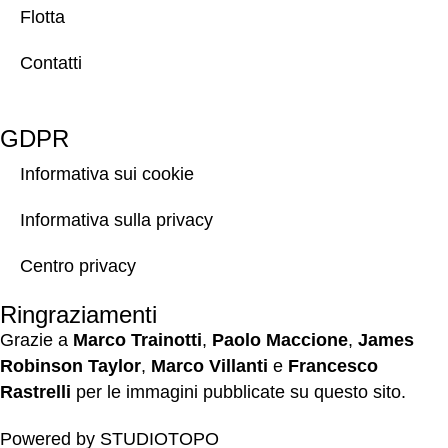
Flotta
Contatti
GDPR
Informativa sui cookie
Informativa sulla privacy
Centro privacy
Ringraziamenti
Grazie a
Marco Trainotti
,
Paolo Maccione
,
James
Robinson Taylor
,
Marco Villanti
e
Francesco
Rastrelli
per le immagini pubblicate su questo sito.
Powered by
STUDIOTOPO