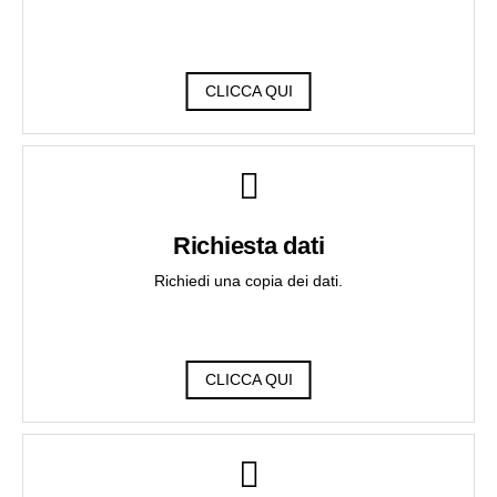
CLICCA QUI
Richiesta dati
Richiedi una copia dei dati.
CLICCA QUI