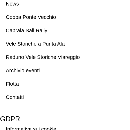
News
Coppa Ponte Vecchio
Capraia Sail Rally
Vele Storiche a Punta Ala
Raduno Vele Storiche Viareggio
Archivio eventi
Flotta
Contatti
GDPR
Informativa sui cookie