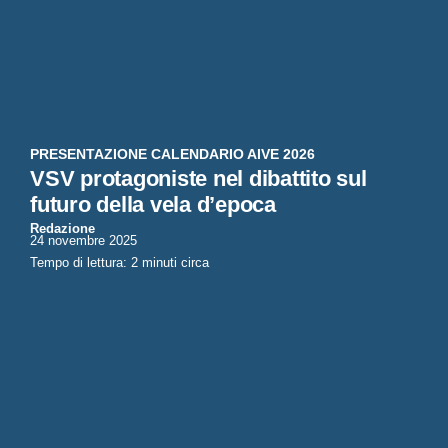
PRESENTAZIONE CALENDARIO AIVE 2026
VSV protagoniste nel dibattito sul
futuro della vela d’epoca
Redazione
24 novembre 2025
Tempo di lettura: 2 minuti circa