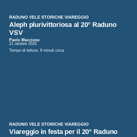
RADUNO VELE STORICHE VIAREGGIO
Aleph plurivittoriosa al 20° Raduno
VSV
Paolo Maccione
21 ottobre 2025
Tempo di lettura: 9 minuti circa
RADUNO VELE STORICHE VIAREGGIO
Viareggio in festa per il 20° Raduno