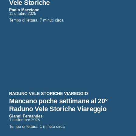
Vele Storiche
Paolo Maccione
11 ottobre 2025
Tempo di lettura: 7 minuti circa
RADUNO VELE STORICHE VIAREGGIO
Mancano poche settimane al 20°
Raduno Vele Storiche Viareggio
Gianni Fernandes
1 settembre 2025
Tempo di lettura: 1 minuto circa