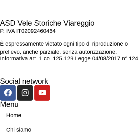
ASD Vele Storiche Viareggio
P. IVA IT02092460464
È espressamente vietato ogni tipo di riproduzione o
prelievo, anche parziale, senza autorizzazione.
Informativa art. 1 co. 125-129 Legge 04/08/2017 n° 124
Social network
Menu
Home
Chi siamo