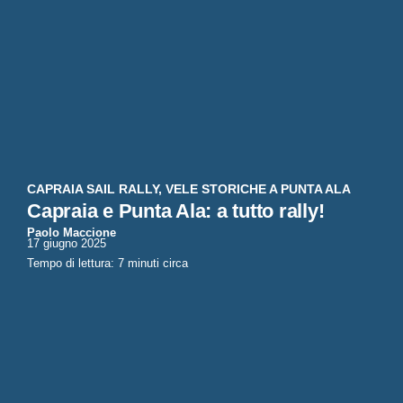
CAPRAIA SAIL RALLY
,
VELE STORICHE A PUNTA ALA
Capraia e Punta Ala: a tutto rally!
Paolo Maccione
17 giugno 2025
Tempo di lettura: 7 minuti circa