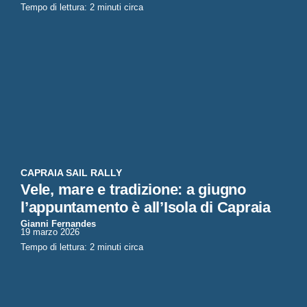
Tempo di lettura: 2 minuti circa
CAPRAIA SAIL RALLY
Vele, mare e tradizione: a giugno
l’appuntamento è all’Isola di Capraia
Gianni Fernandes
19 marzo 2026
Tempo di lettura: 2 minuti circa