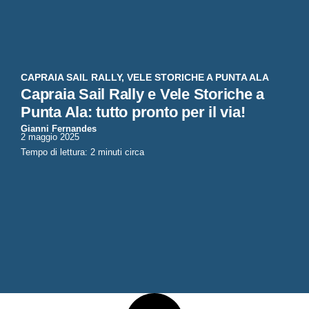
CAPRAIA SAIL RALLY
,
VELE STORICHE A PUNTA ALA
Capraia Sail Rally e Vele Storiche a
Punta Ala: tutto pronto per il via!
Gianni Fernandes
2 maggio 2025
Tempo di lettura: 2 minuti circa