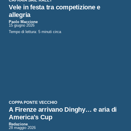
CAPRAIA SAIL RALLY
Vele in festa tra competizione e
allegria
Paolo Maccione
15 giugno 2026
Tempo di lettura: 5 minuti circa
COPPA PONTE VECCHIO
A Firenze arrivano Dinghy… e aria di
America’s Cup
Redazione
28 maggio 2026