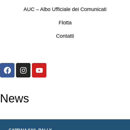
AUC – Albo Ufficiale dei Comunicati
Flotta
Contatti
News