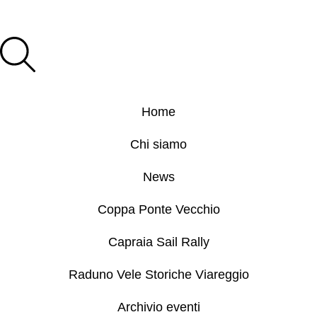
Home
Chi siamo
News
Coppa Ponte Vecchio
Capraia Sail Rally
Raduno Vele Storiche Viareggio
Archivio eventi