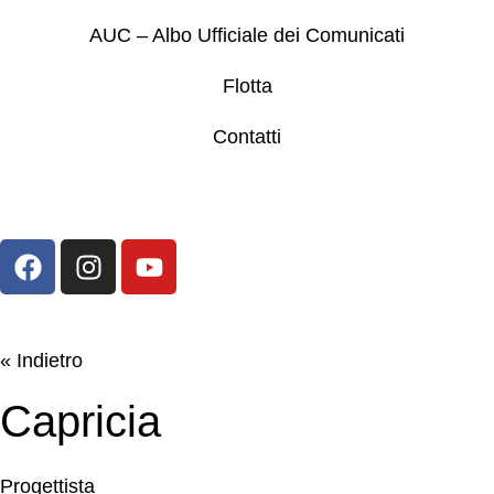
AUC – Albo Ufficiale dei Comunicati
Flotta
Contatti
« Indietro
Capricia
Progettista