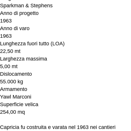
Sparkman & Stephens
Anno di progetto
1963
Anno di varo
1963
Lunghezza fuori tutto (LOA)
22,50 mt
Larghezza massima
5,00 mt
Dislocamento
55.000 kg
Armamento
Yawl Marconi
Superficie velica
254,00 mq
Capricia fu costruita e varata nel 1963 nei cantieri