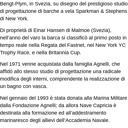
Bengt-Plym, in Svezia, su disegno del prestigioso studio
di progettazione di barche a vela Sparkman & Stephens
di New York.
Di proprietà di Einar Hansen di Malmoe (Svezia),
nell’anno del varo la barca si classificò al primo posto in
tempo reale nella Regata del Fastnet, nel New York YC
Trophy Race, e nella Britannia Cup.
Nel 1971 venne acquistata dalla famiglia Agnelli, che
affidò allo stesso studio di progettazione una radicale
modifica degli interni, comprendente la realizzazione di
un bagno con vasca.
Nel gennaio del 1993 è stata donata alla Marina Militare
dalla Fondazione Agnelli; da allora Nave Capricia è
destinata alla formazione ed all’addestramento
marinaresco degli allievi dell’Accademia Navale.