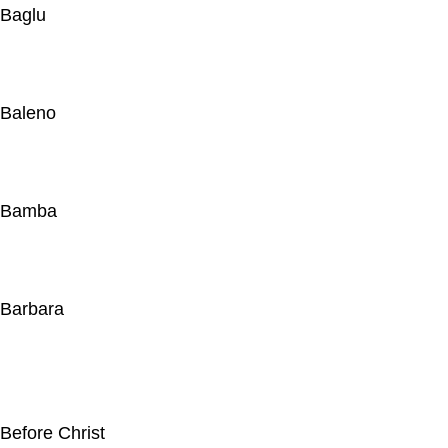
Baglu
Baleno
Bamba
Barbara
Before Christ