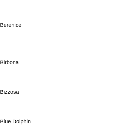
Berenice
Birbona
Bizzosa
Blue Dolphin