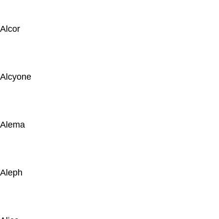
Alcor
Alcyone
Alema
Aleph