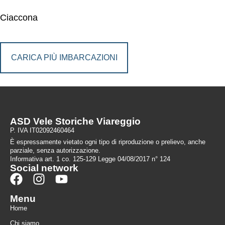
Ciaccona
CARICA PIÙ IMBARCAZIONI
ASD Vele Storiche Viareggio
P. IVA IT02092460464
È espressamente vietato ogni tipo di riproduzione o prelievo, anche
parziale, senza autorizzazione.
Informativa art. 1 co. 125-129 Legge 04/08/2017 n° 124
Social network
Menu
Home
Chi siamo