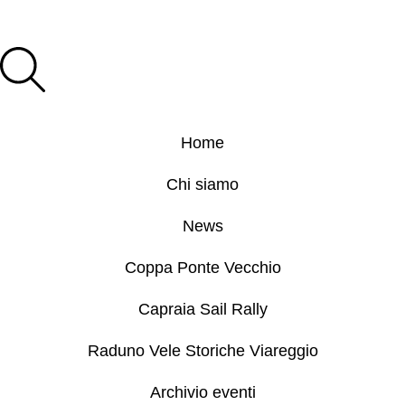
Home
Chi siamo
News
Coppa Ponte Vecchio
Capraia Sail Rally
Raduno Vele Storiche Viareggio
Archivio eventi