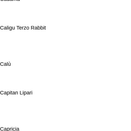
Caligu Terzo Rabbit
Calù
Capitan Lipari
Capricia