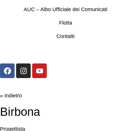
AUC – Albo Ufficiale dei Comunicati
Flotta
Contatti
« Indietro
Birbona
Progettista