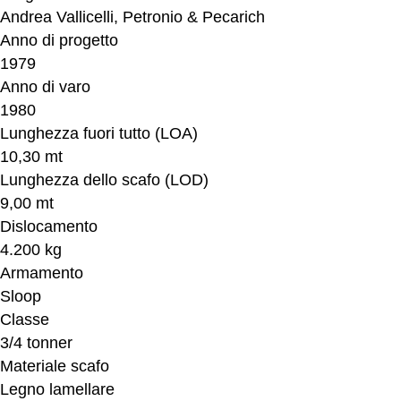
Andrea Vallicelli, Petronio & Pecarich
Anno di progetto
1979
Anno di varo
1980
Lunghezza fuori tutto (LOA)
10,30 mt
Lunghezza dello scafo (LOD)
9,00 mt
Dislocamento
4.200 kg
Armamento
Sloop
Classe
3/4 tonner
Materiale scafo
Legno lamellare