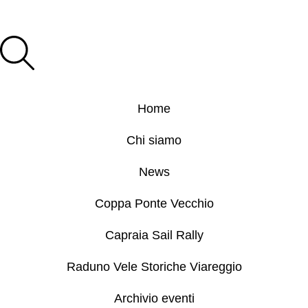
Home
Chi siamo
News
Coppa Ponte Vecchio
Capraia Sail Rally
Raduno Vele Storiche Viareggio
Archivio eventi