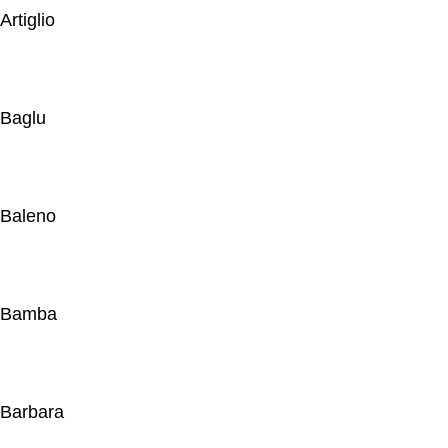
Artiglio
Baglu
Baleno
Bamba
Barbara