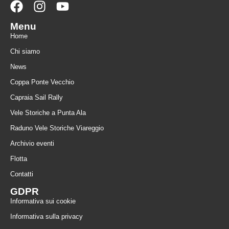
Menu
Home
Chi siamo
News
Coppa Ponte Vecchio
Capraia Sail Rally
Vele Storiche a Punta Ala
Raduno Vele Storiche Viareggio
Archivio eventi
Flotta
Contatti
GDPR
Informativa sui cookie
Informativa sulla privacy