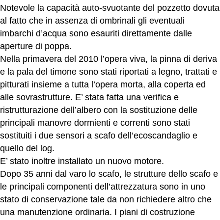
Notevole la capacità auto-svuotante del pozzetto dovuta
al fatto che in assenza di ombrinali gli eventuali
imbarchi d’acqua sono esauriti direttamente dalle
aperture di poppa.
Nella primavera del 2010 l’opera viva, la pinna di deriva
e la pala del timone sono stati riportati a legno, trattati e
pitturati insieme a tutta l’opera morta, alla coperta ed
alle sovrastrutture. E’ stata fatta una verifica e
ristrutturazione dell’albero con la sostituzione delle
principali manovre dormienti e correnti sono stati
sostituiti i due sensori a scafo dell’ecoscandaglio e
quello del log.
E’ stato inoltre installato un nuovo motore.
Dopo 35 anni dal varo lo scafo, le strutture dello scafo e
le principali componenti dell’attrezzatura sono in uno
stato di conservazione tale da non richiedere altro che
una manutenzione ordinaria. I piani di costruzione