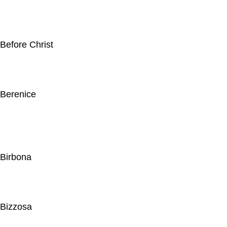
Before Christ
Berenice
Birbona
Bizzosa