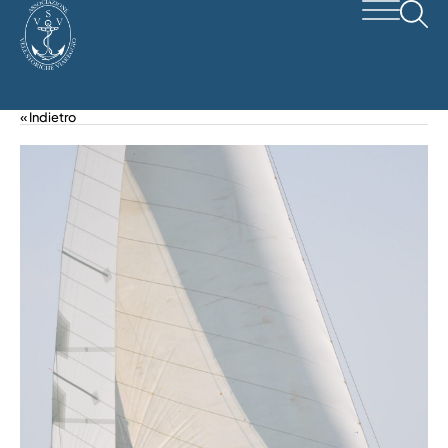
« Indietro