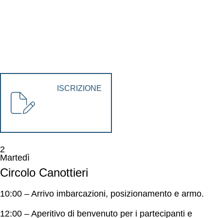
ISCRIZIONE
2
Martedì
Circolo Canottieri
10:00 – Arrivo imbarcazioni, posizionamento e armo.
12:00 – Aperitivo di benvenuto per i partecipanti e