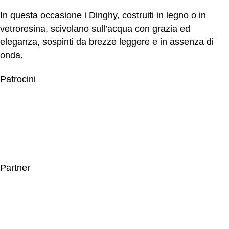
In questa occasione i Dinghy, costruiti in legno o in
vetroresina, scivolano sull’acqua con grazia ed
eleganza, sospinti da brezze leggere e in assenza di
onda.
Patrocini
Partner