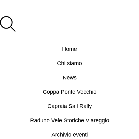
Home
Chi siamo
News
Coppa Ponte Vecchio
Capraia Sail Rally
Raduno Vele Storiche Viareggio
Archivio eventi