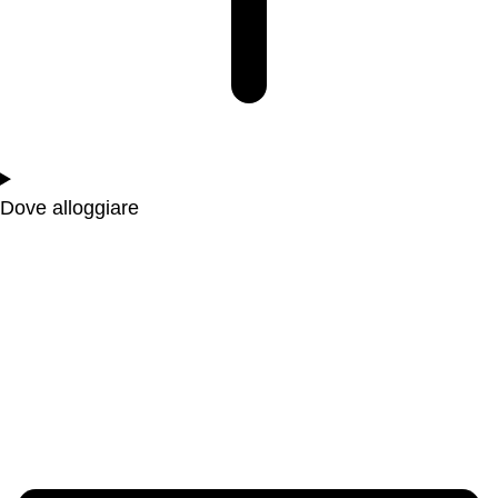
Dove alloggiare