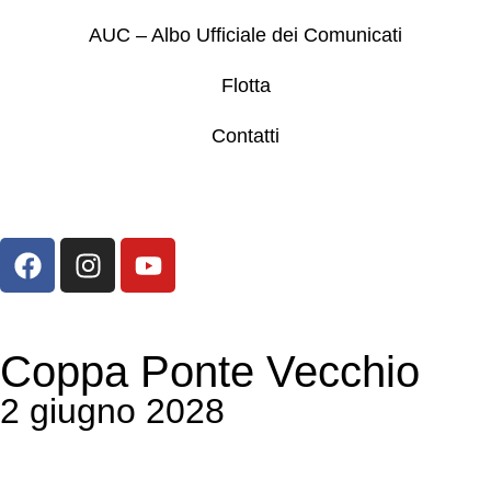
AUC – Albo Ufficiale dei Comunicati
Flotta
Contatti
Coppa Ponte Vecchio
2 giugno 2028
Giorni
Ore
Minuti
Secondi