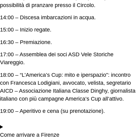
possibilità di pranzare presso il Circolo.
14:00 – Discesa imbarcazioni in acqua.
15:00 – Inizio regate.
16:30 – Premiazione.
17:00 – Assemblea dei soci ASD Vele Storiche
Viareggio.
18:00 – “L’America’s Cup: mito e iperspazio”: incontro
con Francesca Lodigiani, avvocato, velista, segretario
AICD – Associazione Italiana Classe Dinghy, giornalista
italiano con più campagne America’s Cup all’attivo.
19:00 – Aperitivo e cena (su prenotazione).
Come arrivare a Firenze