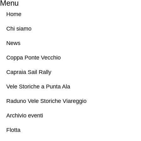
Menu
Home
Chi siamo
News
Coppa Ponte Vecchio
Capraia Sail Rally
Vele Storiche a Punta Ala
Raduno Vele Storiche Viareggio
Archivio eventi
Flotta