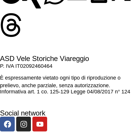
ASD Vele Storiche Viareggio
P. IVA IT02092460464
È espressamente vietato ogni tipo di riproduzione o
prelievo, anche parziale, senza autorizzazione.
Informativa art. 1 co. 125-129 Legge 04/08/2017 n° 124
Social network