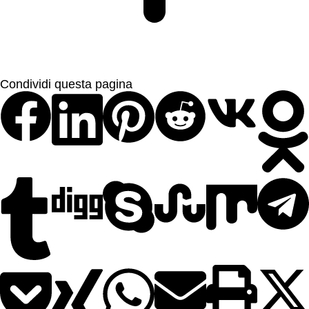
Condividi questa pagina