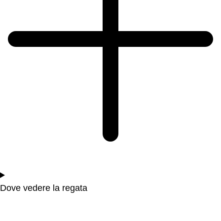
Dove vedere la regata