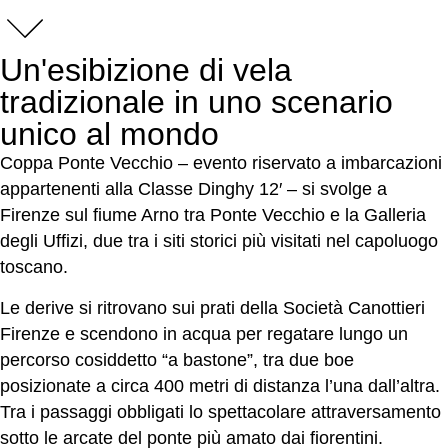
Un'esibizione di vela
tradizionale in uno scenario
unico al mondo
Coppa Ponte Vecchio – evento riservato a imbarcazioni
appartenenti alla Classe Dinghy 12′ – si svolge a
Firenze sul fiume Arno tra Ponte Vecchio e la Galleria
degli Uffizi, due tra i siti storici più visitati nel capoluogo
toscano.
Le derive si ritrovano sui prati della Società Canottieri
Firenze e scendono in acqua per regatare lungo un
percorso cosiddetto “a bastone”, tra due boe
posizionate a circa 400 metri di distanza l’una dall’altra.
Tra i passaggi obbligati lo spettacolare attraversamento
sotto le arcate del ponte più amato dai fiorentini.