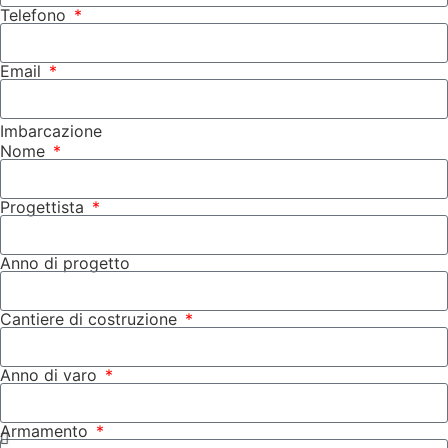
Telefono
Email
Imbarcazione
Nome
Progettista
Anno di progetto
Cantiere di costruzione
Anno di varo
Armamento