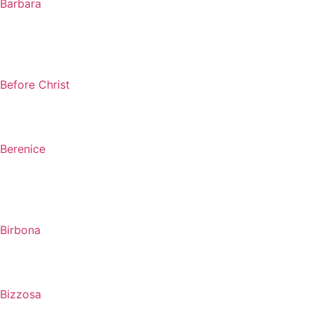
Barbara
Before Christ
Berenice
Birbona
Bizzosa