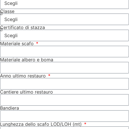
Classe
Certificato di stazza
Materiale scafo
Materiale albero e boma
Anno ultimo restauro
Cantiere ultimo restauro
Bandiera
Lunghezza dello scafo LOD/LOH (mt)