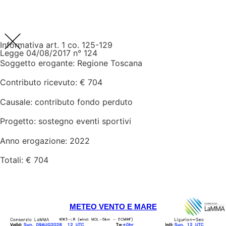
Informativa art. 1 co. 125-129
Legge 04/08/2017 n° 124
Soggetto erogante: Regione Toscana
Contributo ricevuto: € 704
Causale: contributo fondo perduto
Progetto: sostegno eventi sportivi
Anno erogazione: 2022
Totali: € 704