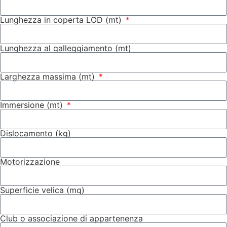
Lunghezza in coperta LOD (mt)
Lunghezza al galleggiamento (mt)
Larghezza massima (mt)
Immersione (mt)
Dislocamento (kg)
Motorizzazione
Superficie velica (mq)
Club o associazione di appartenenza