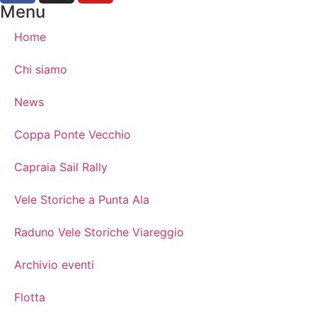
Menu
Home
Chi siamo
News
Coppa Ponte Vecchio
Capraia Sail Rally
Vele Storiche a Punta Ala
Raduno Vele Storiche Viareggio
Archivio eventi
Flotta