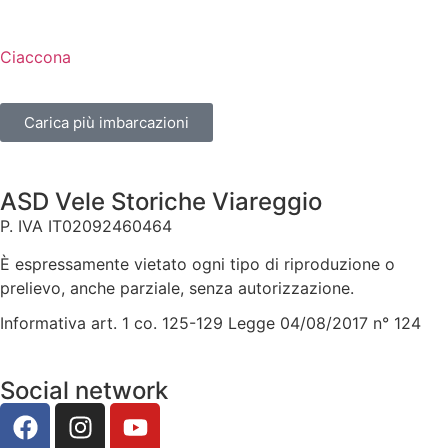
Ciaccona
Carica più imbarcazioni
ASD Vele Storiche Viareggio
P. IVA IT02092460464
È espressamente vietato ogni tipo di riproduzione o
prelievo, anche parziale, senza autorizzazione.
Informativa art. 1 co. 125-129 Legge 04/08/2017 n° 124
Social network