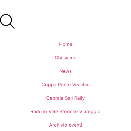
Home
Chi siamo
News
Coppa Ponte Vecchio
Capraia Sail Rally
Raduno Vele Storiche Viareggio
Archivio eventi