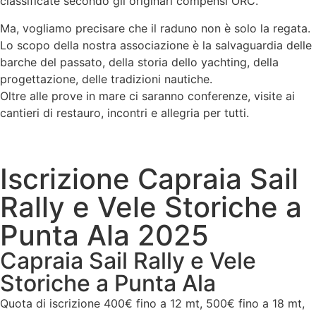
classificate secondo gli originari compensi ORC.
Ma, vogliamo precisare che il raduno non è solo la regata.
Lo scopo della nostra associazione è la salvaguardia delle
barche del passato, della storia dello yachting, della
progettazione, delle tradizioni nautiche.
Oltre alle prove in mare ci saranno conferenze, visite ai
cantieri di restauro, incontri e allegria per tutti.
Iscrizione Capraia Sail
Rally e Vele Storiche a
Punta Ala 2025
Capraia Sail Rally e Vele
Storiche a Punta Ala
Quota di iscrizione 400€ fino a 12 mt, 500€ fino a 18 mt,