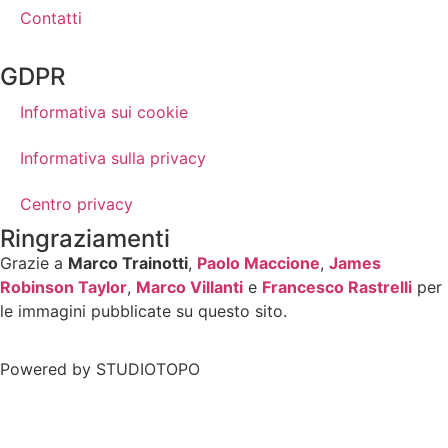
Contatti
GDPR
Informativa sui cookie
Informativa sulla privacy
Centro privacy
Ringraziamenti
Grazie a
Marco Trainotti
,
Paolo Maccione
,
James
Robinson Taylor
,
Marco Villanti
e
Francesco Rastrelli
per
le immagini pubblicate su questo sito.
Powered by
STUDIOTOPO