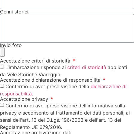
Cenni storici
Invio foto
Accettazione criteri di storicità
L’imbarcazione risponde ai
criteri di storicità
applicati
da Vele Storiche Viareggio.
Accettazione dichiarazione di responsabilità
Confermo di aver preso visione della
dichiarazione di
responsabilità
.
Accettazione privacy
Confermo di aver preso visione dell'informativa sulla
privacy e acconsento al trattamento dei dati personali, ai
sensi dell'art. 13 del D.Lgs. 196/2003 e dell'art. 13 del
Regolamento UE 679/2016.
Accettazione archiviazione dati