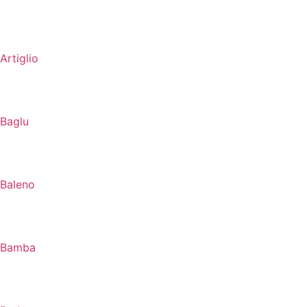
Artiglio
Baglu
Baleno
Bamba