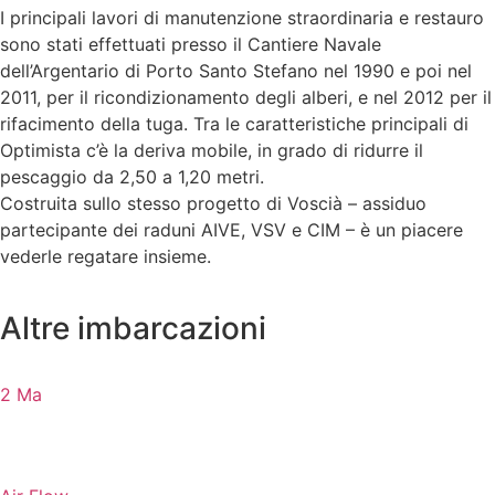
I principali lavori di manutenzione straordinaria e restauro
sono stati effettuati presso il Cantiere Navale
dell’Argentario di Porto Santo Stefano nel 1990 e poi nel
2011, per il ricondizionamento degli alberi, e nel 2012 per il
rifacimento della tuga. Tra le caratteristiche principali di
Optimista c’è la deriva mobile, in grado di ridurre il
pescaggio da 2,50 a 1,20 metri.
Costruita sullo stesso progetto di Voscià – assiduo
partecipante dei raduni AIVE, VSV e CIM – è un piacere
vederle regatare insieme.
Altre imbarcazioni
2 Ma