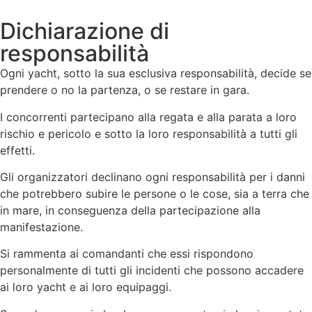
Dichiarazione di
responsabilità
Ogni yacht, sotto la sua esclusiva responsabilità, decide se
prendere o no la partenza, o se restare in gara.
I concorrenti partecipano alla regata e alla parata a loro
rischio e pericolo e sotto la loro responsabilità a tutti gli
effetti.
Gli organizzatori declinano ogni responsabilità per i danni
che potrebbero subire le persone o le cose, sia a terra che
in mare, in conseguenza della partecipazione alla
manifestazione.
Si rammenta ai comandanti che essi rispondono
personalmente di tutti gli incidenti che possono accadere
ai loro yacht e ai loro equipaggi.