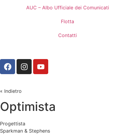
AUC – Albo Ufficiale dei Comunicati
Flotta
Contatti
« Indietro
Optimista
Progettista
Sparkman & Stephens