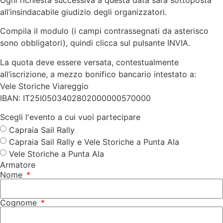
all’insindacabile giudizio degli organizzatori.
Compila il modulo (i campi contrassegnati da asterisco
sono obbligatori), quindi clicca sul pulsante INVIA.
La quota deve essere versata, contestualmente
all’iscrizione, a mezzo bonifico bancario intestato a:
Vele Storiche Viareggio
IBAN: IT25I0503402802000000570000
Scegli l'evento a cui vuoi partecipare
Capraia Sail Rally
Capraia Sail Rally e Vele Storiche a Punta Ala
Vele Storiche a Punta Ala
Armatore
Nome
Cognome