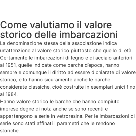
Come valutiamo il valore
storico delle imbarcazioni
La denominazione stessa della associazione indica
un’attenzione al valore storico piuttosto che quello di età.
Certamente le imbarcazioni di legno e di acciaio anteriori
al 1951, quelle indicate come barche d’epoca, hanno
sempre e comunque il diritto ad essere dichiarate di valore
storico, e lo hanno sicuramente anche le barche
considerate classiche, cioè costruite in esemplari unici fino
al 1984.
Hanno valore storico le barche che hanno compiuto
imprese degne di nota anche se sono recenti e
appartengono a serie in vetroresina. Per le imbarcazioni di
serie sono stati affinati i parametri che le rendono
storiche.