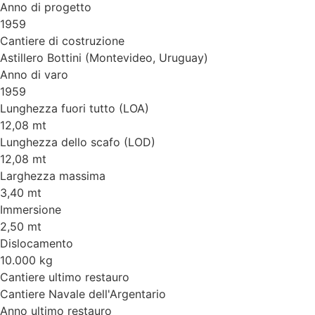
Anno di progetto
1959
Cantiere di costruzione
Astillero Bottini (Montevideo, Uruguay)
Anno di varo
1959
Lunghezza fuori tutto (LOA)
12,08 mt
Lunghezza dello scafo (LOD)
12,08 mt
Larghezza massima
3,40 mt
Immersione
2,50 mt
Dislocamento
10.000 kg
Cantiere ultimo restauro
Cantiere Navale dell'Argentario
Anno ultimo restauro