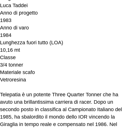
Luca Taddei
Anno di progetto
1983
Anno di varo
1984
Lunghezza fuori tutto (LOA)
10,16 mt
Classe
3/4 tonner
Materiale scafo
Vetroresina
Telepatia è un potente Three Quarter Tonner che ha
avuto una brillantissima carriera di racer. Dopo un
secondo posto in classifica al Campionato Italiano del
1985, ha sbalordito il mondo dello IOR vincendo la
Giraglia in tempo reale e compensato nel 1986. Nel