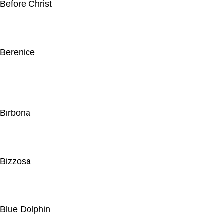
Before Christ
Berenice
Birbona
Bizzosa
Blue Dolphin