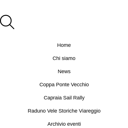
Home
Chi siamo
News
Coppa Ponte Vecchio
Capraia Sail Rally
Raduno Vele Storiche Viareggio
Archivio eventi