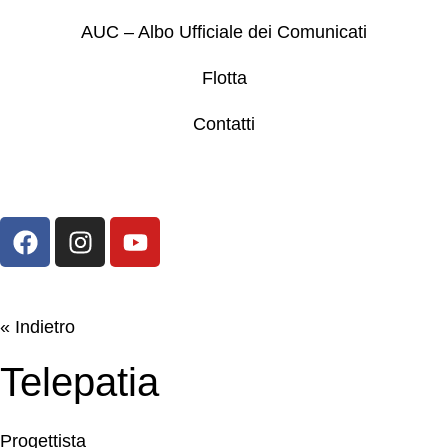
AUC – Albo Ufficiale dei Comunicati
Flotta
Contatti
« Indietro
Telepatia
Progettista