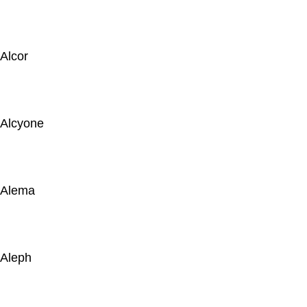
Alcor
Alcyone
Alema
Aleph