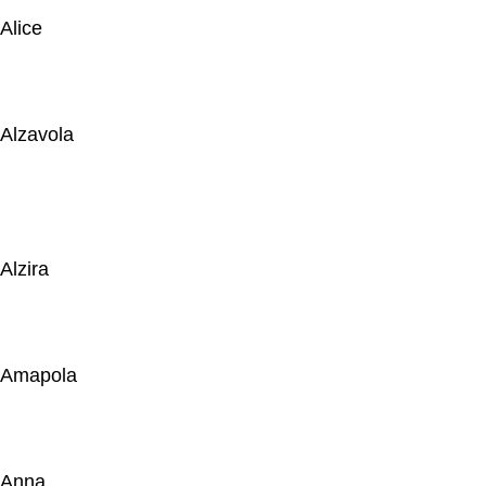
Alice
Alzavola
Alzira
Amapola
Anna