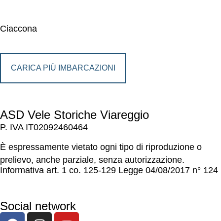
Ciaccona
CARICA PIÙ IMBARCAZIONI
ASD Vele Storiche Viareggio
P. IVA IT02092460464
È espressamente vietato ogni tipo di riproduzione o
prelievo, anche parziale, senza autorizzazione.
Informativa art. 1 co. 125-129 Legge 04/08/2017 n° 124
Social network