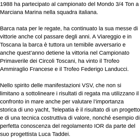
1988 ha partecipato al campionato del Mondo 3/4 Ton a
Marciana Marina nella squadra italiana.
Barca nata per le regate, ha continuato la sua messe di
vittorie anche col passare degli anni. A Viareggio e in
Toscana la barca è tuttora un temibile avversario e
anche quest’anno detiene la vittoria nel Campionato
Primaverile dei Circoli Toscani, ha vinto il Trofeo
Ammiraglio Francese e il Trofeo Federigo Landucci.
Nello spirito delle manifestazioni VSV, che non si
limitano a sottolineare i risultati di regata ma utilizzano il
confronto in mare anche per valutare l’importanza
storica di uno yacht, Telepatia è il risultato di un progetto
e di una tecnica costruttiva di valore, nonché esempio di
perfetta conoscenza del regolamento IOR da parte del
suo progettista Luca Taddei.