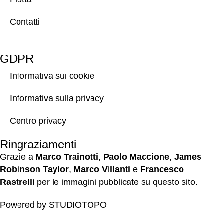
Contatti
GDPR
Informativa sui cookie
Informativa sulla privacy
Centro privacy
Ringraziamenti
Grazie a
Marco Trainotti
,
Paolo Maccione
,
James
Robinson Taylor
,
Marco Villanti
e
Francesco
Rastrelli
per le immagini pubblicate su questo sito.
Powered by
STUDIOTOPO