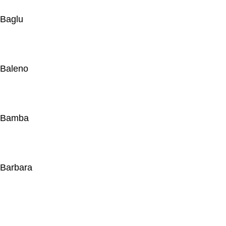
Baglu
Baleno
Bamba
Barbara