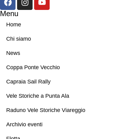
Menu
Home
Chi siamo
News
Coppa Ponte Vecchio
Capraia Sail Rally
Vele Storiche a Punta Ala
Raduno Vele Storiche Viareggio
Archivio eventi
Flotta