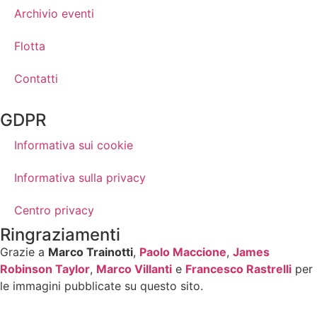
Archivio eventi
Flotta
Contatti
GDPR
Informativa sui cookie
Informativa sulla privacy
Centro privacy
Ringraziamenti
Grazie a
Marco Trainotti
,
Paolo Maccione
,
James
Robinson Taylor
,
Marco Villanti
e
Francesco Rastrelli
per
le immagini pubblicate su questo sito.