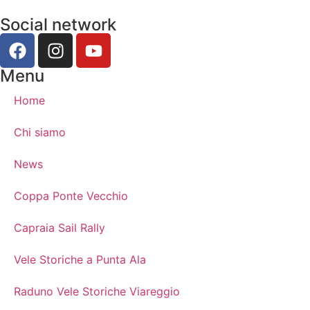
Social network
Menu
Home
Chi siamo
News
Coppa Ponte Vecchio
Capraia Sail Rally
Vele Storiche a Punta Ala
Raduno Vele Storiche Viareggio