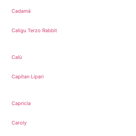
Cadamà
Caligu Terzo Rabbit
Calù
Capitan Lipari
Capricia
Caroly