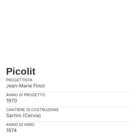
Picolit
PROGETTISTA
Jean-Marie Finot
ANNO DI PROGETTO
1970
CANTIERE DI COSTRUZIONE
Sartini (Cervia)
ANNO DI VARO
1974