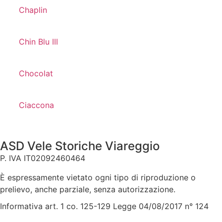
Chaplin
Chin Blu III
Chocolat
Ciaccona
ASD Vele Storiche Viareggio
P. IVA IT02092460464
È espressamente vietato ogni tipo di riproduzione o
prelievo, anche parziale, senza autorizzazione.
Informativa art. 1 co. 125-129 Legge 04/08/2017 n° 124