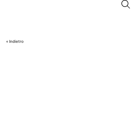
« Indietro