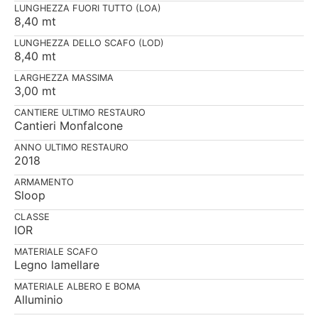
LUNGHEZZA FUORI TUTTO (LOA)
8,40 mt
LUNGHEZZA DELLO SCAFO (LOD)
8,40 mt
LARGHEZZA MASSIMA
3,00 mt
CANTIERE ULTIMO RESTAURO
Cantieri Monfalcone
ANNO ULTIMO RESTAURO
2018
ARMAMENTO
Sloop
CLASSE
IOR
MATERIALE SCAFO
Legno lamellare
MATERIALE ALBERO E BOMA
Alluminio