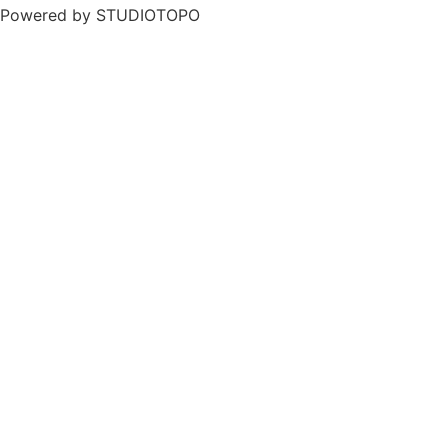
Powered by
STUDIOTOPO