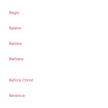
Baglu
Baleno
Bamba
Barbara
Before Christ
Berenice