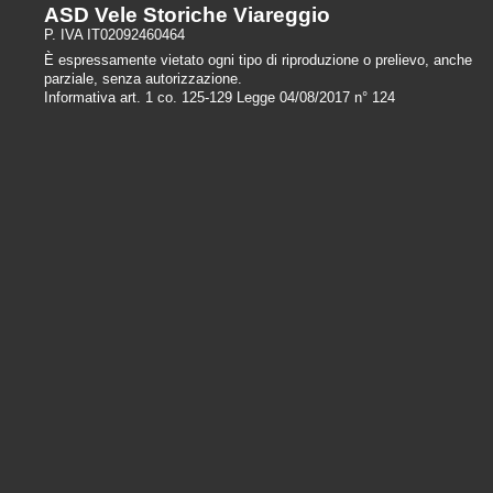
ASD Vele Storiche Viareggio
P. IVA IT02092460464
È espressamente vietato ogni tipo di riproduzione o prelievo, anche
parziale, senza autorizzazione.
Informativa art. 1 co. 125-129 Legge 04/08/2017 n° 124