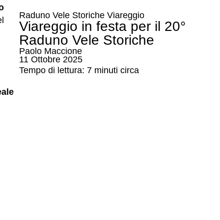
o
Raduno Vele Storiche Viareggio
l
Viareggio in festa per il 20°
Raduno Vele Storiche
Paolo Maccione
11 Ottobre 2025
Tempo di lettura: 7 minuti circa
eale