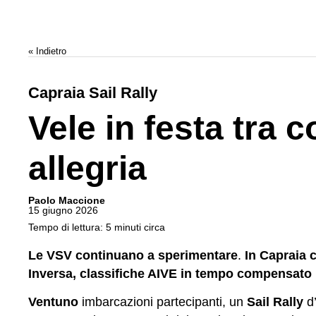
« Indietro
Capraia Sail Rally
Vele in festa tra 
allegria
Paolo Maccione
15 giugno 2026
Tempo di lettura: 5 minuti circa
Le VSV continuano a sperimentare
.
In Capraia
c
Inversa, classifiche AIVE in tempo compensato 
Ventuno
imbarcazioni partecipanti, un
Sail Rally
d’