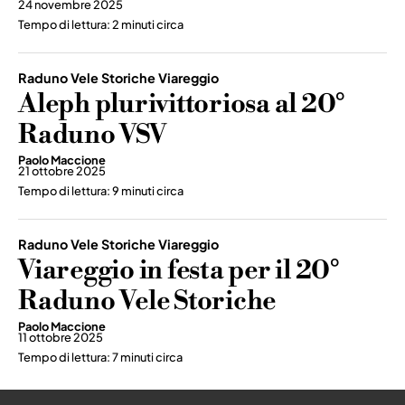
24 novembre 2025
Tempo di lettura: 2 minuti circa
Raduno Vele Storiche Viareggio
Aleph plurivittoriosa al 20°
Raduno VSV
Paolo Maccione
21 ottobre 2025
Tempo di lettura: 9 minuti circa
Raduno Vele Storiche Viareggio
Viareggio in festa per il 20°
Raduno Vele Storiche
Paolo Maccione
11 ottobre 2025
Tempo di lettura: 7 minuti circa