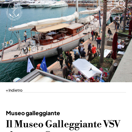
« Indietro
Museo galleggiante
Il Museo Galleggiante VSV