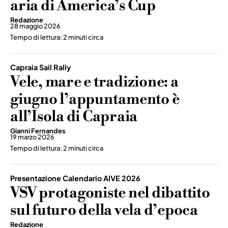
aria di America’s Cup
Redazione
28 maggio 2026
Tempo di lettura: 2 minuti circa
Capraia Sail Rally
Vele, mare e tradizione: a
giugno l’appuntamento è
all’Isola di Capraia
Gianni Fernandes
19 marzo 2026
Tempo di lettura: 2 minuti circa
Presentazione Calendario AIVE 2026
VSV protagoniste nel dibattito
sul futuro della vela d’epoca
Redazione