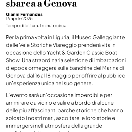
sbarca a Genova
Gianni Fernandes
16 aprile 2025
Tempo di lettura: 1 minuto circa
Per la prima volta in Liguria, il Museo Galleggiante
delle Vele Storiche Viareggio prenderà vita in
occasione dello Yacht & Garden Classic Boat
Show. Una straordinaria selezione di imbarcazioni
d’epoca ormeggerà sulle banchine del Marina di
Genova dal 16 al 18 maggio per offrire al pubblico
un’esperienza unica nel suo genere.
L’evento sarà un’occasione imperdibile per
ammirare da vicino e salire a bordo di alcune
delle più affascinanti barche storiche che hanno
solcato i nostri mari, ascoltare le loro storie e
immergersi nell’atmosfera della grande