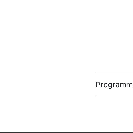
Programm