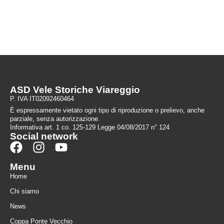
ASD Vele Storiche Viareggio
P. IVA IT02092460464
È espressamente vietato ogni tipo di riproduzione o prelievo, anche
parziale, senza autorizzazione.
Informativa art. 1 co. 125-129 Legge 04/08/2017 n° 124
Social network
Menu
Home
Chi siamo
News
Coppa Ponte Vecchio