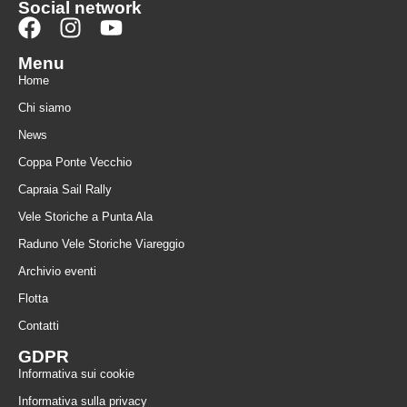
Social network
Menu
Home
Chi siamo
News
Coppa Ponte Vecchio
Capraia Sail Rally
Vele Storiche a Punta Ala
Raduno Vele Storiche Viareggio
Archivio eventi
Flotta
Contatti
GDPR
Informativa sui cookie
Informativa sulla privacy