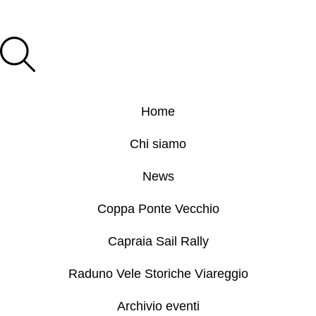
Home
Chi siamo
News
Coppa Ponte Vecchio
Capraia Sail Rally
Raduno Vele Storiche Viareggio
Archivio eventi