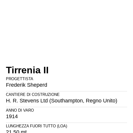
Tirrenia II
PROGETTISTA
Frederik Sheperd
CANTIERE DI COSTRUZIONE
H. R. Stevens Ltd (Southampton, Regno Unito)
ANNO DI VARO
1914
LUNGHEZZA FUORI TUTTO (LOA)
21,50 mt