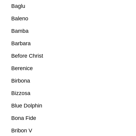
Baglu
Baleno
Bamba
Barbara
Before Christ
Berenice
Birbona
Bizzosa
Blue Dolphin
Bona Fide
Bribon V