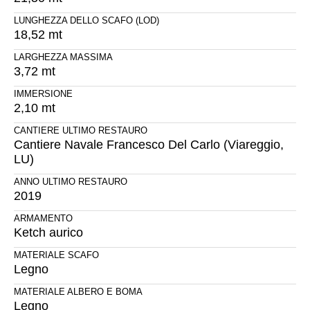
LUNGHEZZA DELLO SCAFO (LOD)
18,52 mt
LARGHEZZA MASSIMA
3,72 mt
IMMERSIONE
2,10 mt
CANTIERE ULTIMO RESTAURO
Cantiere Navale Francesco Del Carlo (Viareggio,
LU)
ANNO ULTIMO RESTAURO
2019
ARMAMENTO
Ketch aurico
MATERIALE SCAFO
Legno
MATERIALE ALBERO E BOMA
Legno