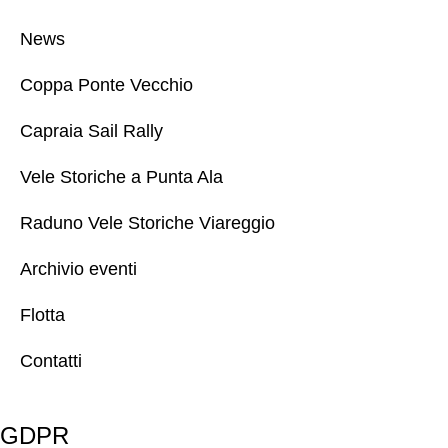
News
Coppa Ponte Vecchio
Capraia Sail Rally
Vele Storiche a Punta Ala
Raduno Vele Storiche Viareggio
Archivio eventi
Flotta
Contatti
GDPR