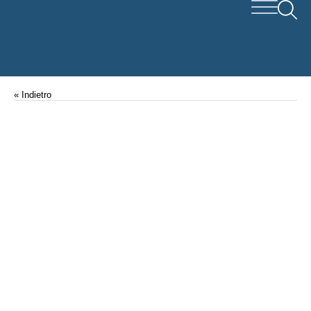
« Indietro