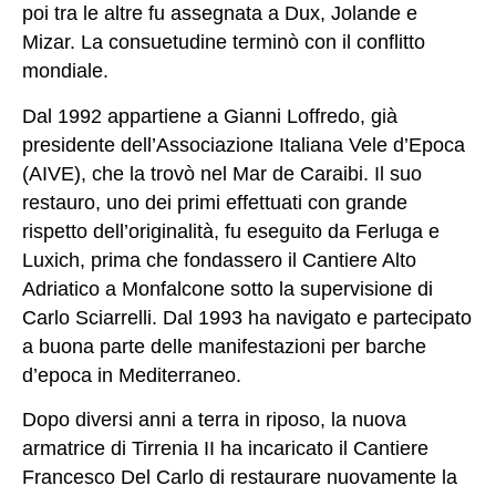
poi tra le altre fu assegnata a Dux, Jolande e
Mizar. La consuetudine terminò con il conflitto
mondiale.
Dal 1992 appartiene a Gianni Loffredo, già
presidente dell’Associazione Italiana Vele d’Epoca
(AIVE), che la trovò nel Mar de Caraibi. Il suo
restauro, uno dei primi effettuati con grande
rispetto dell’originalità, fu eseguito da Ferluga e
Luxich, prima che fondassero il Cantiere Alto
Adriatico a Monfalcone sotto la supervisione di
Carlo Sciarrelli. Dal 1993 ha navigato e partecipato
a buona parte delle manifestazioni per barche
d’epoca in Mediterraneo.
Dopo diversi anni a terra in riposo, la nuova
armatrice di Tirrenia II ha incaricato il Cantiere
Francesco Del Carlo di restaurare nuovamente la