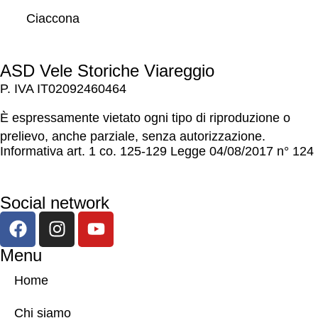
Ciaccona
ASD Vele Storiche Viareggio
P. IVA IT02092460464
È espressamente vietato ogni tipo di riproduzione o
prelievo, anche parziale, senza autorizzazione.
Informativa art. 1 co. 125-129 Legge 04/08/2017 n° 124
Social network
Menu
Home
Chi siamo