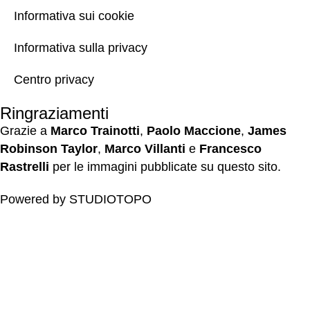
Informativa sui cookie
Informativa sulla privacy
Centro privacy
Ringraziamenti
Grazie a
Marco Trainotti
,
Paolo Maccione
,
James
Robinson Taylor
,
Marco Villanti
e
Francesco
Rastrelli
per le immagini pubblicate su questo sito.
Powered by
STUDIOTOPO