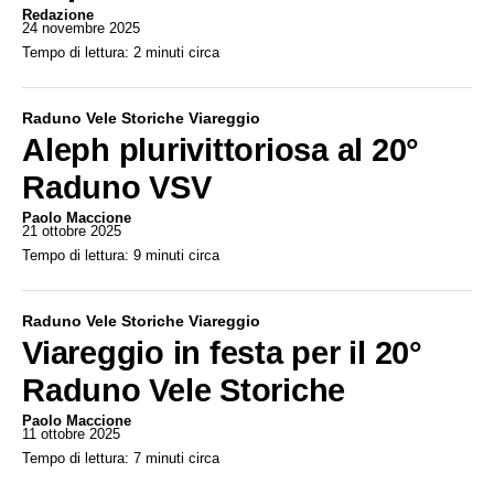
Redazione
24 novembre 2025
Tempo di lettura: 2 minuti circa
Raduno Vele Storiche Viareggio
Aleph plurivittoriosa al 20°
Raduno VSV
Paolo Maccione
21 ottobre 2025
Tempo di lettura: 9 minuti circa
Raduno Vele Storiche Viareggio
Viareggio in festa per il 20°
Raduno Vele Storiche
Paolo Maccione
11 ottobre 2025
Tempo di lettura: 7 minuti circa