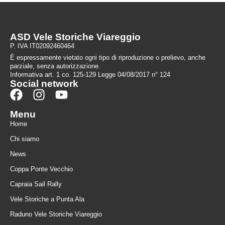
ASD Vele Storiche Viareggio
P. IVA IT02092460464
È espressamente vietato ogni tipo di riproduzione o prelievo, anche
parziale, senza autorizzazione.
Informativa art. 1 co. 125-129 Legge 04/08/2017 n° 124
Social network
Menu
Home
Chi siamo
News
Coppa Ponte Vecchio
Capraia Sail Rally
Vele Storiche a Punta Ala
Raduno Vele Storiche Viareggio