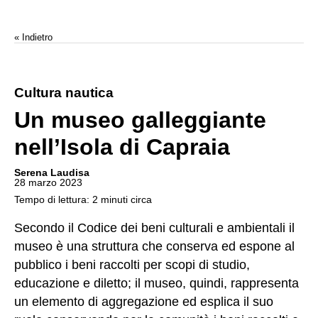
« Indietro
Cultura nautica
Un museo galleggiante
nell’Isola di Capraia
Serena Laudisa
28 marzo 2023
Tempo di lettura: 2 minuti circa
Secondo il Codice dei beni culturali e ambientali il
museo è una struttura che conserva ed espone al
pubblico i beni raccolti per scopi di studio,
educazione e diletto; il museo, quindi, rappresenta
un elemento di aggregazione ed esplica il suo