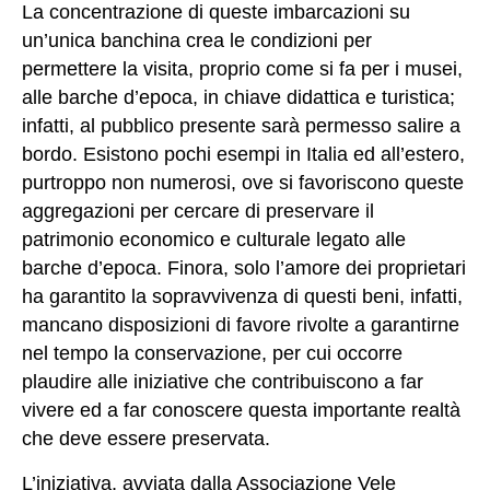
La concentrazione di queste imbarcazioni su
un’unica banchina crea le condizioni per
permettere la visita, proprio come si fa per i musei,
alle barche d’epoca, in chiave didattica e turistica;
infatti, al pubblico presente sarà permesso salire a
bordo. Esistono pochi esempi in Italia ed all’estero,
purtroppo non numerosi, ove si favoriscono queste
aggregazioni per cercare di preservare il
patrimonio economico e culturale legato alle
barche d’epoca. Finora, solo l’amore dei proprietari
ha garantito la sopravvivenza di questi beni, infatti,
mancano disposizioni di favore rivolte a garantirne
nel tempo la conservazione, per cui occorre
plaudire alle iniziative che contribuiscono a far
vivere ed a far conoscere questa importante realtà
che deve essere preservata.
L’iniziativa, avviata dalla Associazione Vele