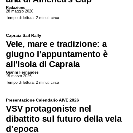
Redazione
28 maggio 2026
Tempo di lettura: 2 minuti circa
Capraia Sail Rally
Vele, mare e tradizione: a
giugno l’appuntamento è
all’Isola di Capraia
Gianni Fernandes
19 marzo 2026
Tempo di lettura: 2 minuti circa
Presentazione Calendario AIVE 2026
VSV protagoniste nel
dibattito sul futuro della vela
d’epoca