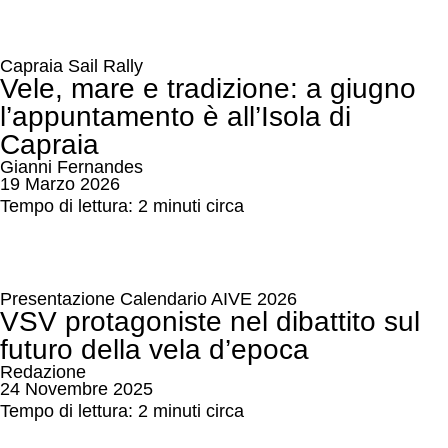
Capraia Sail Rally
Vele, mare e tradizione: a giugno
l’appuntamento è all’Isola di
Capraia
Gianni Fernandes
19 Marzo 2026
Tempo di lettura: 2 minuti circa
Presentazione Calendario AIVE 2026
VSV protagoniste nel dibattito sul
futuro della vela d’epoca
Redazione
24 Novembre 2025
Tempo di lettura: 2 minuti circa