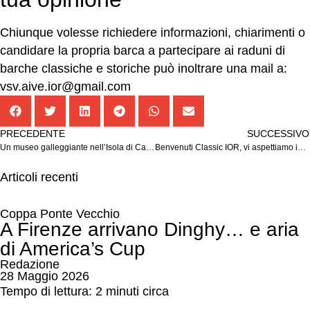
Chiunque volesse richiedere informazioni, chiarimenti o
candidare la propria barca a partecipare ai raduni di
barche classiche e storiche può inoltrare una mail a:
vsv.aive.ior@gmail.com
PRECEDENTE
SUCCESSIVO
Un museo galleggiante nell’Isola di Capraia
Benvenuti Classic IOR, vi aspettiamo in Capraia!
Articoli recenti
Coppa Ponte Vecchio
A Firenze arrivano Dinghy… e aria
di America’s Cup
Redazione
28 Maggio 2026
Tempo di lettura: 2 minuti circa