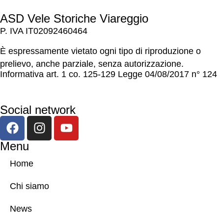
ASD Vele Storiche Viareggio
P. IVA IT02092460464
È espressamente vietato ogni tipo di riproduzione o
prelievo, anche parziale, senza autorizzazione.
Informativa art. 1 co. 125-129 Legge 04/08/2017 n° 124
Social network
Menu
Home
Chi siamo
News