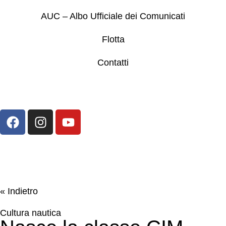
AUC – Albo Ufficiale dei Comunicati
Flotta
Contatti
« Indietro
Cultura nautica