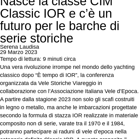
Nasce la classe CIM
Classic IOR e c’è un
futuro per le barche di
serie storiche
Serena Laudisa
29 Marzo 2023
Tempo di lettura: 9 minuti circa
Una vera rivoluzione irrompe nel mondo dello yachting
classico dopo “È tempo di IOR”, la conferenza
organizzata da Vele Storiche Viareggio in
collaborazione con l’Associazione Italiana Vele d’Epoca.
A partire dalla stagione 2023 non solo gli scafi costruiti
in legno o metallo, ma anche le imbarcazioni progettate
secondo la formula di stazza IOR realizzate in materiale
composito non di serie, varate tra il 1970 e il 1984,
potranno partecipare ai raduni di vele d’epoca nella