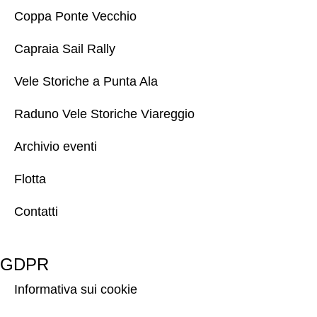
Coppa Ponte Vecchio
Capraia Sail Rally
Vele Storiche a Punta Ala
Raduno Vele Storiche Viareggio
Archivio eventi
Flotta
Contatti
GDPR
Informativa sui cookie