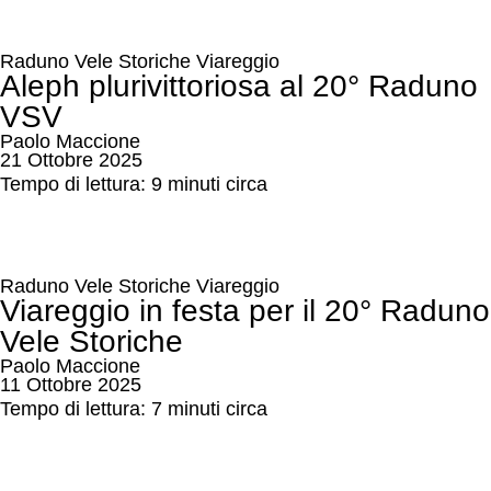
Raduno Vele Storiche Viareggio
Aleph plurivittoriosa al 20° Raduno
VSV
Paolo Maccione
21 Ottobre 2025
Tempo di lettura: 9 minuti circa
Raduno Vele Storiche Viareggio
Viareggio in festa per il 20° Raduno
Vele Storiche
Paolo Maccione
11 Ottobre 2025
Tempo di lettura: 7 minuti circa