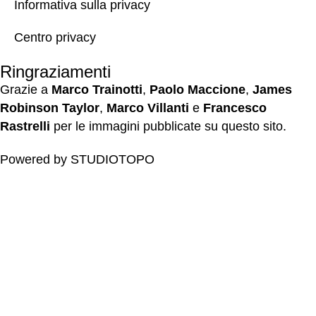
Informativa sulla privacy
Centro privacy
Ringraziamenti
Grazie a
Marco Trainotti
,
Paolo Maccione
,
James
Robinson Taylor
,
Marco Villanti
e
Francesco
Rastrelli
per le immagini pubblicate su questo sito.
Powered by
STUDIOTOPO