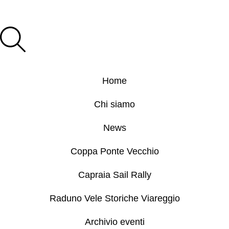
Home
Chi siamo
News
Coppa Ponte Vecchio
Capraia Sail Rally
Raduno Vele Storiche Viareggio
Archivio eventi