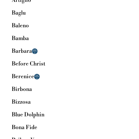
Artiglio
Baglu
Baleno
Bamba
Barbara
Before Christ
Berenice
Birbona
Bizzosa
Blue Dolphin
Bona Fide